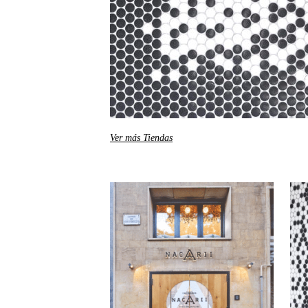
Ver más Tiendas