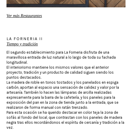
Ver más Restaurantes
LA FORNERIA II
Tiempo y tradición
El segundo establecimiento para La Forneria disfruta de una
maravillosa entrada de luz natural a lo largo de toda su fachada
longitudinal.
El interiorismo mantiene los mismos valores que el anterior
proyecto, tradición y un producto de calidad siguen siendo los
puntos destacados.
La madera de roble en tonos tostados y los panelados en espiga
carbón, aportan al espacio una sensación de calidez y valor por la
artesanía. También lo hacen las lámparas de arcilla realizadas
expresamente para la barra de la cafetería, y los paneles para la
exposición del pan en la zona de tienda junto a la entrada, que se
realizaron de forma manual con ratán trenzado.
Para esta ocasión se ha querido destacar en color teja la zona de
sofás al fondo del local, que contrastan con los paneles de madera
negra tras ellos recordándonos el espíritu de cercanía y tradición a la
vez.