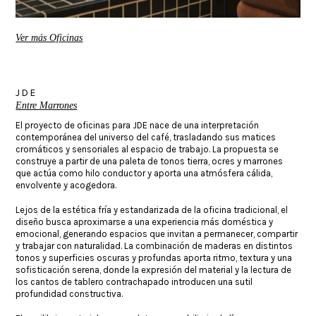
Ver más Oficinas
JDE
Entre Marrones
El proyecto de oficinas para JDE nace de una interpretación
contemporánea del universo del café, trasladando sus matices
cromáticos y sensoriales al espacio de trabajo. La propuesta se
construye a partir de una paleta de tonos tierra, ocres y marrones
que actúa como hilo conductor y aporta una atmósfera cálida,
envolvente y acogedora.
Lejos de la estética fría y estandarizada de la oficina tradicional, el
diseño busca aproximarse a una experiencia más doméstica y
emocional, generando espacios que invitan a permanecer, compartir
y trabajar con naturalidad. La combinación de maderas en distintos
tonos y superficies oscuras y profundas aporta ritmo, textura y una
sofisticación serena, donde la expresión del material y la lectura de
los cantos de tablero contrachapado introducen una sutil
profundidad constructiva.