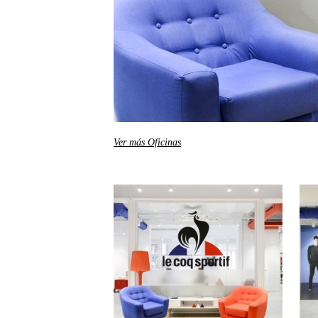
Ver más Oficinas