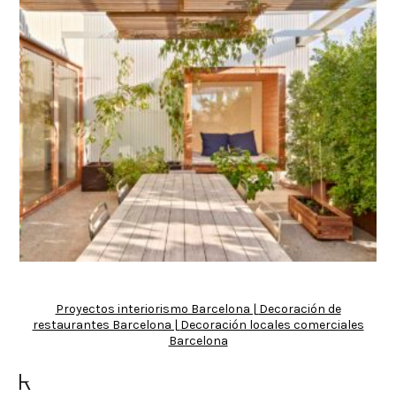
Proyectos interiorismo Barcelona |
Decoración de
restaurantes Barcelona |
Decoración locales comerciales
Barcelona