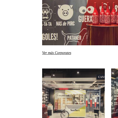
Ver más Corporates